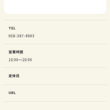
TEL
058-387-9993
営業時間
10:00～20:00
定休日
URL