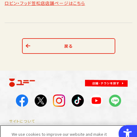
ロビン・フッド笠松店店舗ページはこちら
戻る
サイトについて
サイトマップ
サイトのご利用にあたって
プライバシーポリシー
We use cookies to improve our website and make it