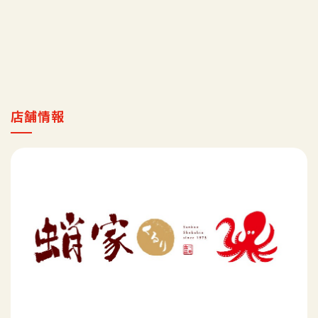
採用情報
マイ店舗
店舗情報