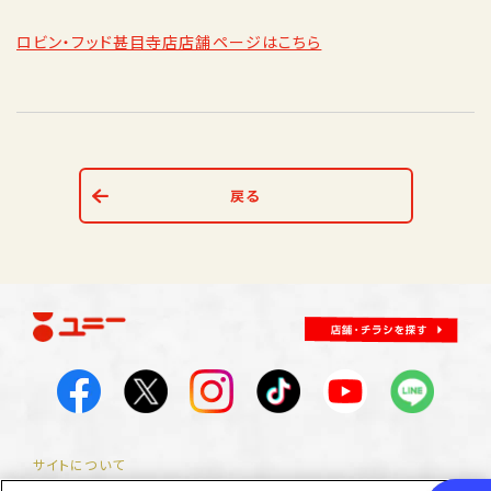
ロビン・フッド甚目寺店店舗ページはこちら
戻る
サイトについて