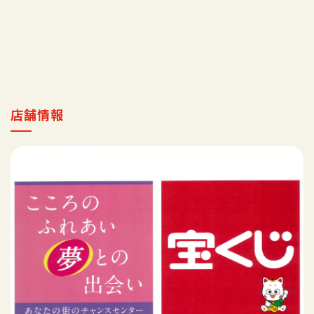
採用情報
マイ店舗
店舗情報