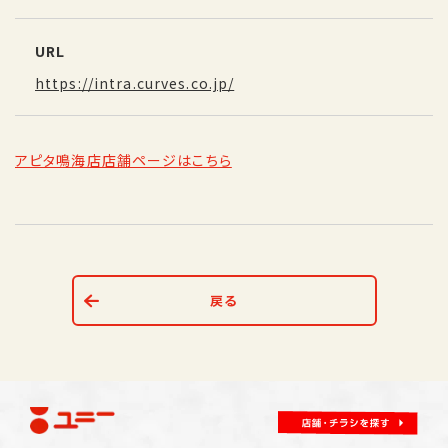
URL
https://intra.curves.co.jp/
アピタ鳴海店店舗ページはこちら
戻る