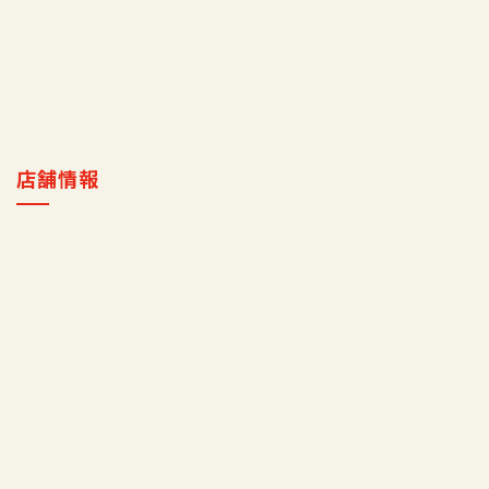
採用情報
マイ店舗
店舗情報