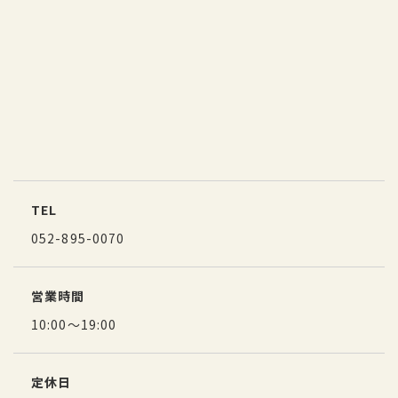
TEL
052-895-0070
営業時間
10:00～19:00
定休日