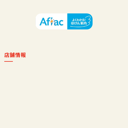
採用情報
マイ店舗
店舗情報