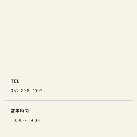
TEL
052-838-7003
営業時間
10:00～19:00