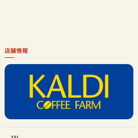
採用情報
マイ店舗
店舗情報
TEL