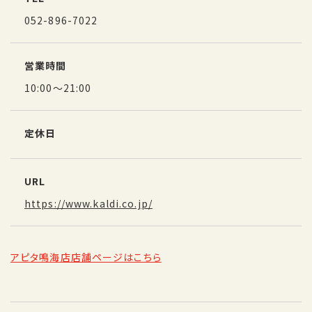
052-896-7022
営業時間
10:00～21:00
定休日
URL
https://www.kaldi.co.jp/
アピタ鳴海店店舗ページはこちら