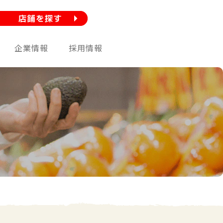
企業情報
採用情報