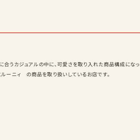
に合うカジュアルの中に、可愛さを取り入れた商品構成になっ
とルーニィ の商品を取り扱いしているお店です。