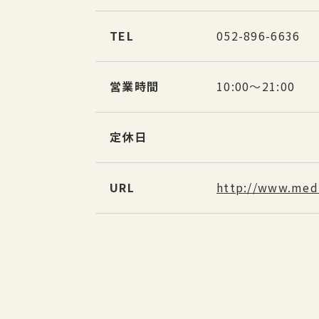
TEL
052-896-6636
営業時間
10:00～21:00
定休日
URL
http://www.medi