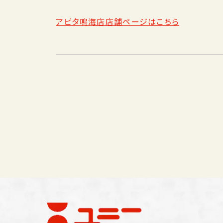
アピタ鳴海店店舗ページはこちら