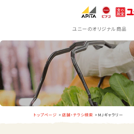
ユニーのオリジナル商品
トップページ
店舗・チラシ検索
MJギャラリー