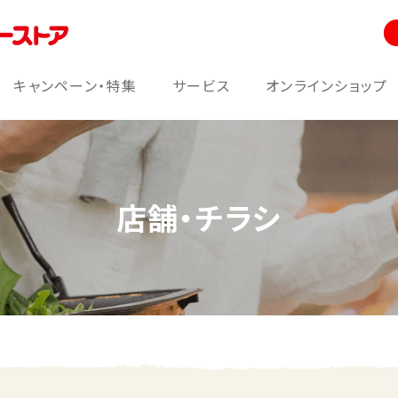
キャンペーン・特集
サービス
オンラインショップ
店舗・チラシ