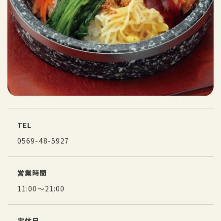
TEL
0569-48-5927
営業時間
11:00～21:00
定休日