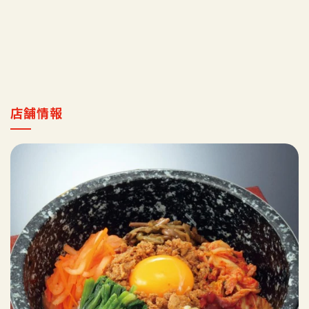
採用情報
マイ店舗
店舗情報