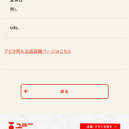
無し
URL
アピタ阿久比店店舗ページはこちら
戻る