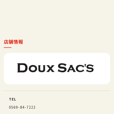
採用情報
マイ店舗
店舗情報
TEL
0569-84-7222