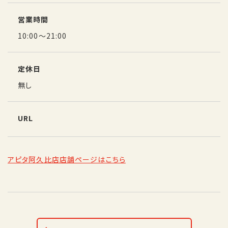
営業時間
10:00～21:00
定休日
無し
URL
アピタ阿久比店店舗ページはこちら