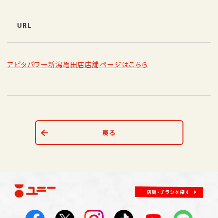
URL
アピタパワー新潟亀田店店舗ページはこちら
戻る