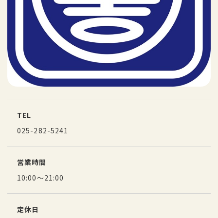
TEL
025-282-5241
営業時間
10:00～21:00
定休日