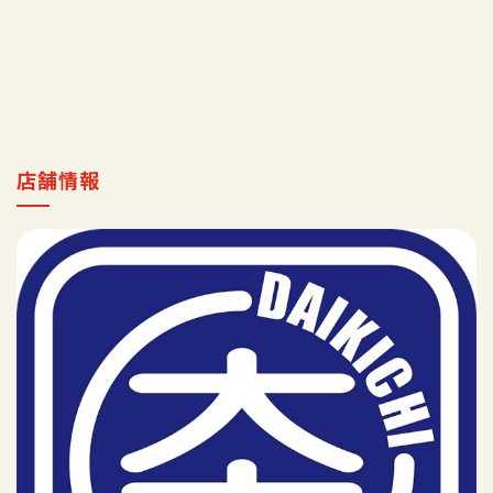
採用情報
マイ店舗
店舗情報