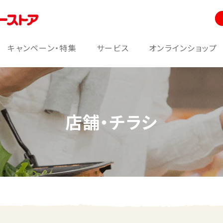
キャンペーン・特集
サービス
オンラインショップ
店舗・チラシ