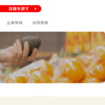
企業情報
採用情報