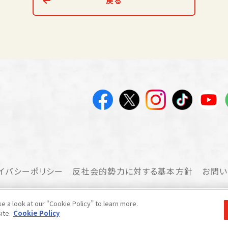
戻る
イバシーポリシー
反社会的勢力に対する基本方針
お問い
 a look at our “Cookie Policy” to learn more.
ite.
Cookie Policy