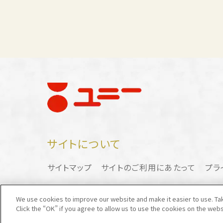
サイトについて
サイトマップ
サイトのご利用にあたって
プラ
We use cookies to improve our website and make it easier to use. Take
Click the “OK” if you agree to allow us to use the cookies on the webs