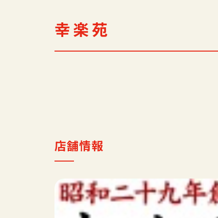
幸楽苑
店舗情報