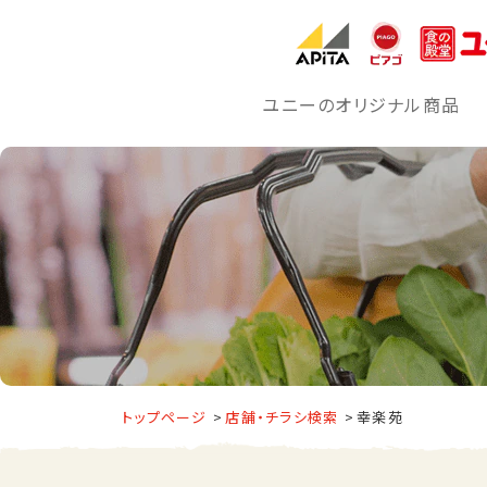
ユニーのオリジナル商品
トップページ
店舗・チラシ検索
幸楽苑