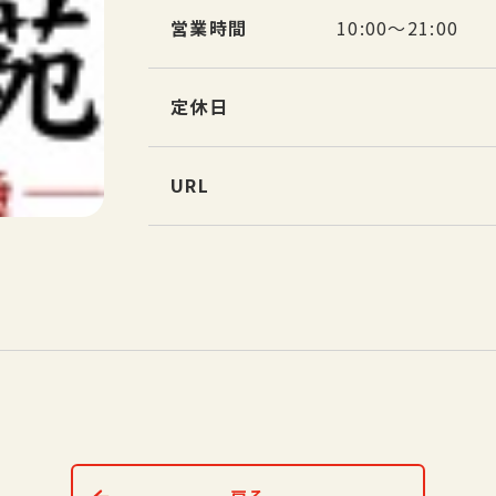
営業時間
10:00～21:00
定休日
URL