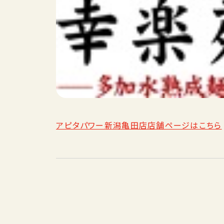
アピタパワー新潟亀田店店舗ページはこちら