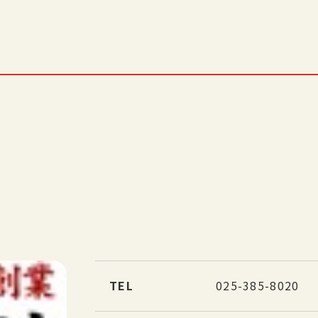
TEL
025-385-8020