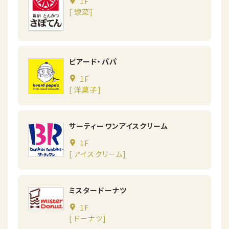
1F
[ 惣菜]
ビアード・パパ
1F
[ 洋菓子]
サーティーワンアイスクリーム
1F
[ アイスクリーム]
ミスタードーナツ
1F
[ ドーナツ]