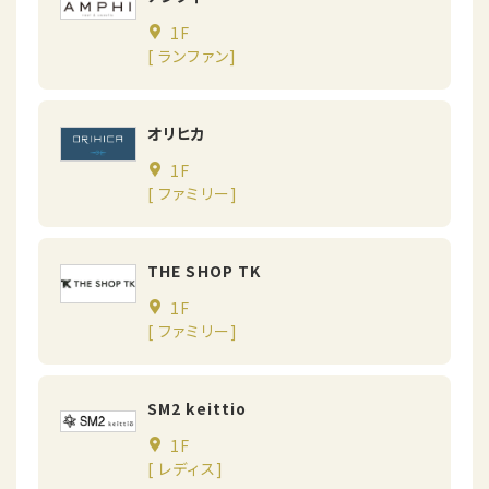
1F
[ ランファン]
オリヒカ
1F
[ ファミリー]
THE SHOP TK
1F
[ ファミリー]
SM2 keittio
1F
[ レディス]