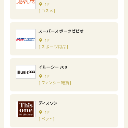
1F
[ コスメ]
スーパースポーツゼビオ
1F
[ スポーツ用品]
イルーシー300
1F
[ ファンシー雑貨]
ディスワン
1F
[ ペット]