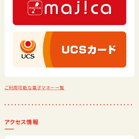
ご利用可能な電子マネー一覧
アクセス情報