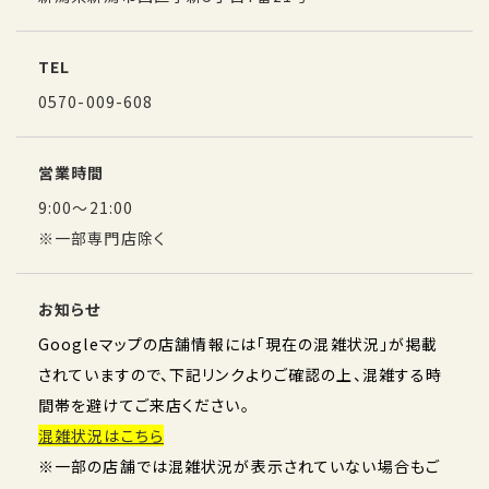
TEL
0570-009-608
営業時間
9:00～21:00
※一部専門店除く
お知らせ
Googleマップの店舗情報には「現在の混雑状況」が掲載
されていますので、下記リンクよりご確認の上、混雑する時
間帯を避けてご来店ください。
混雑状況はこちら
※一部の店舗では混雑状況が表示されていない場合もご