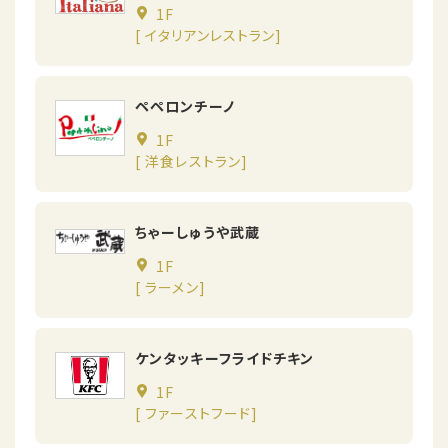
1F
[ イタリアンレストラン]
ペペロンチーノ
1F
[ 洋食レストラン]
ちゃーしゅうや武蔵
1F
[ ラーメン]
ケンタッキーフライドチキン
1F
[ ファーストフード]