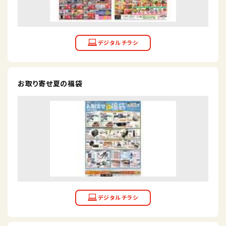
お取り寄せ夏の福袋