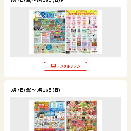
8月7日(金)～8月16日(日)