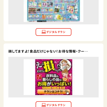
損してますよ！食品だけじゃない！お得な情報・クー…