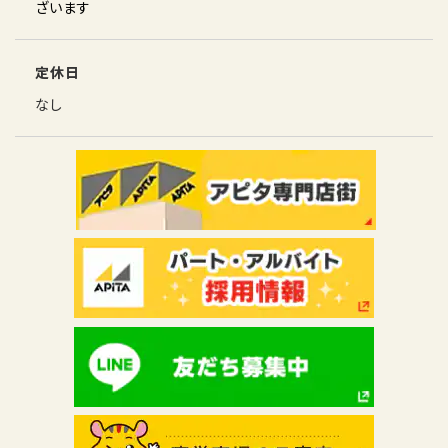
ざいます
定休日
なし