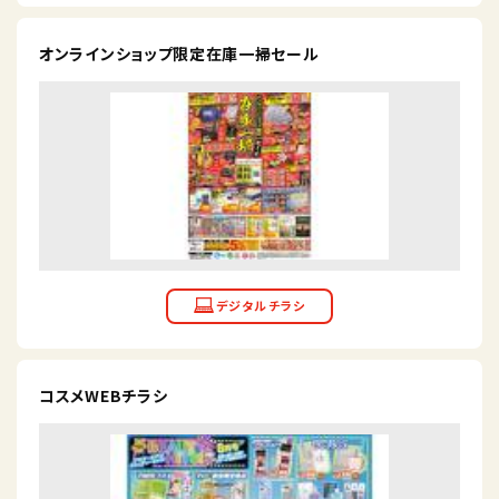
オンラインショップ限定在庫一掃セール
コスメWEBチラシ