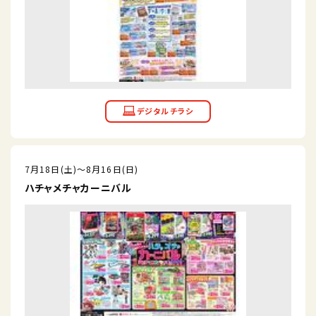
7月18日(土)～8月16日(日)
ハチャメチャカーニバル