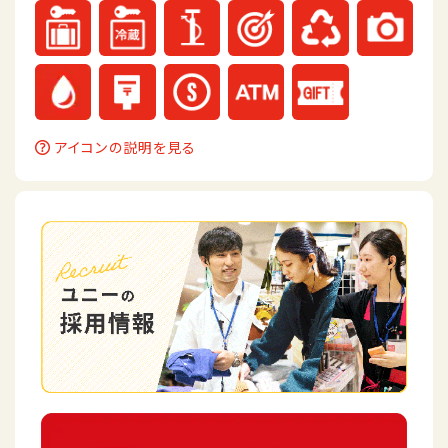
アイコンの説明を見る