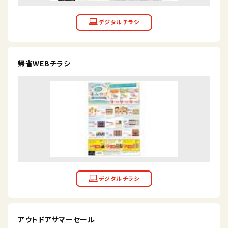
帰省WEBチラシ
アウトドアサマーセール