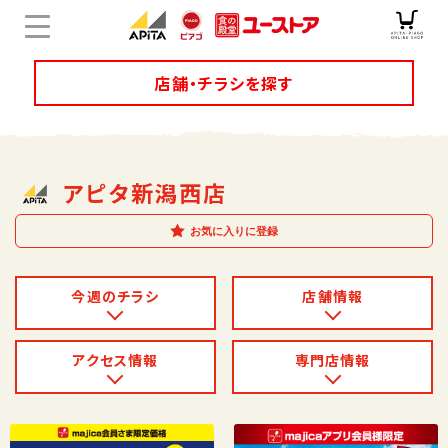
店舗・チラシを探す
店舗チラシ検索
アピタ新潟西店
ユニーのオリジナル商品
お気に入りに登録
キャンペーン・特集
今週のチラシ
店舗情報
サービス
アクセス情報
専門店情報
オンラインショップ
企業情報