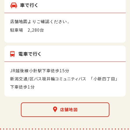
車で行く
店舗地図よりご確認ください。
駐車場 2,280台
電車で行く
JR越後線小針駅下車徒歩15分
新潟交通/区バス坂井輪コミュニティバス 「小新四丁目」
下車徒歩1分
店舗地図