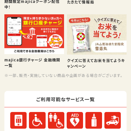
期間限定majicaクーポン配信
たきたて情報局
中！
majica銀行チャージ 金融機関
クイズに答えてお米を当てようキ
一覧
ャンペーン
※一部、販売・実施していない商品や企画がある場合がございます。
ご利用可能なサービス一覧