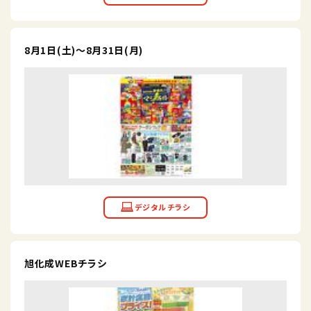
8月1日(土)～8月31日(月)
旭化成WEBチラシ