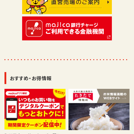
おすすめ・お得情報