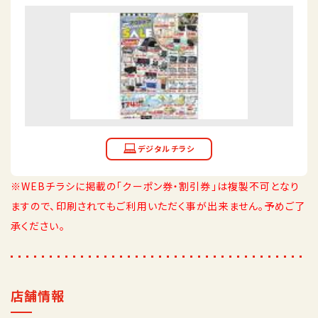
※WEBチラシに掲載の「クーポン券・割引券」は複製不可となり
ますので、印刷されてもご利用いただく事が出来ません。予めご了
承ください。
店舗情報