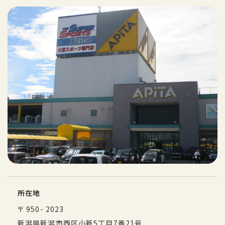
所在地
〒 950- 2023
新潟県新潟市西区小新5丁目7番21号