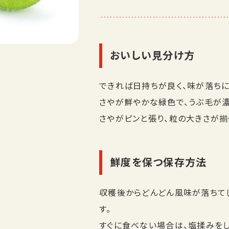
おいしい見分け方
できれば日持ちが良く、味が落ちに
さやが鮮やかな緑色で、うぶ毛が
さやがピンと張り、粒の大きさが揃
鮮度を保つ保存方法
収穫後からどんどん風味が落ちて
す。
すぐに食べない場合は、塩揉みを