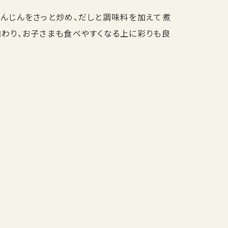
にんじんをさっと炒め、だしと調味料を加えて煮
加わり、お子さまも食べやすくなる上に彩りも良