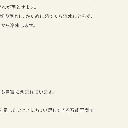
汚れが落とせます。
切り落とし、かために茹でたら流水にとらず、
から冷凍します。
素も豊富に含まれています。
を足したいときにちょい足しできる万能野菜で