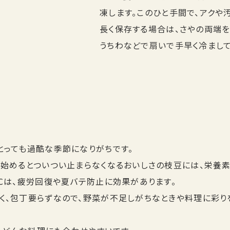
凍します。このひと手間で、アクや
長く保存する場合は、さやの両端を
うちわなどで扇いで手早く冷まして
とっても過酷な季節になりがちです。
べ始めるとついつい止まらなくなるおいしさの枝豆には、栄養
Cは、疲労回復や夏バテ防止に効果があります。
く、包丁要らずなので、野菜が不足しがちなときや料理に彩り