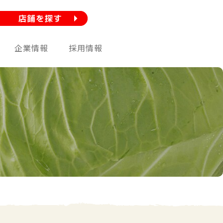
企業情報
採用情報