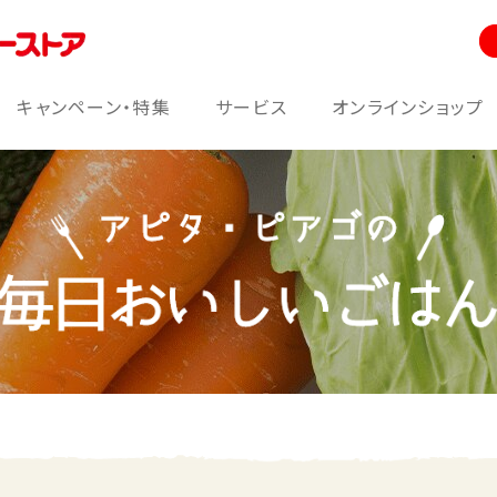
キャンペーン・特集
サービス
オンラインショップ