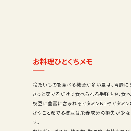
お料理ひとくちメモ
冷たいものを食べる機会が多い夏は、胃腸に
さっと茹でるだけで食べられる手軽さや、食
枝豆に豊富に含まれるビタミンB１やビタミン
さやごと茹でる枝豆は栄養成分の損失が少な
す。