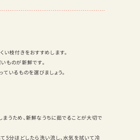
くい枝付きをおすすめします。
濃いものが新鮮です。
っているものを選びましょう。
しまうため、新鮮なうちに茹でることが大切で
して5分ほどしたら洗い流し、水気を拭いて冷