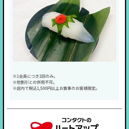
※1会員につき1回のみ。
※他割引との併用不可。
※店内で税込1,500円以上お食事のお客様限定。