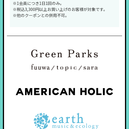
※1会員につき1日1回のみ。
※税込3,300円以上お買い上げのお客様が対象です。
※他のクーポンとの併用不可。