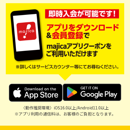
〈動作推奨環境〉iOS16.0以上/Android11.0以上
※アプリ利用の通信料は、お客様のご負担となります。