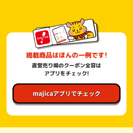
掲載商品はほんの一例です!
直営売り場のクーポン全容は
アプリをチェック!
majicaアプリでチェック