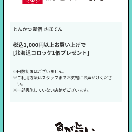
とんかつ 新宿 さぼてん
税込1,000円以上お買い上げで
[北海道コロッケ1個プレゼント]
※回数制限はございません。
※ご利用方法はスタッフまでお気軽にお声がけくださ
い。
※一部実施していない店舗がございます。