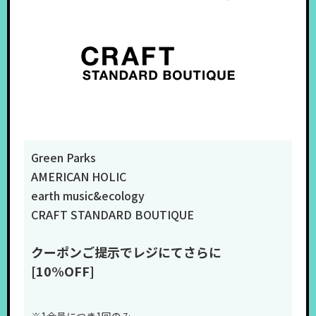
Green Parks
AMERICAN HOLIC
earth music&ecology
CRAFT STANDARD BOUTIQUE
クーポンご提示でレジにてさらに
[10%OFF]
※1会員につき1回のみ