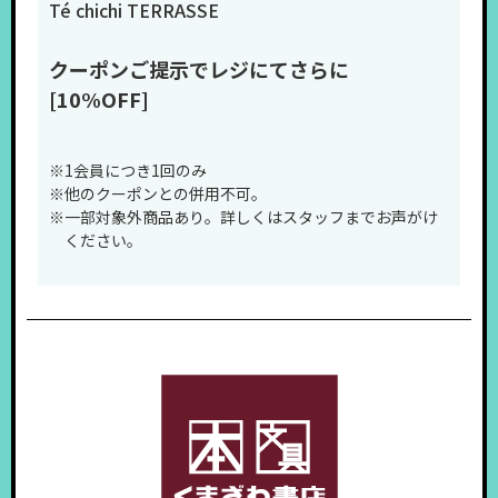
Té chichi TERRASSE
クーポンご提示でレジにてさらに
[10%OFF]
※1会員につき1回のみ
※他のクーポンとの併用不可。
※一部対象外商品あり。詳しくはスタッフまでお声がけ
ください。