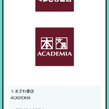
くまざわ書店
ACADEMIA