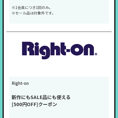
※1会員につき1回のみ。
※セール品は対象外です。
※スマホやクーポン発券機の画面表示は予告なく変更す
る場合があります。
Right-on
新作にもSALE品にも使える
[500円OFF]クーポン