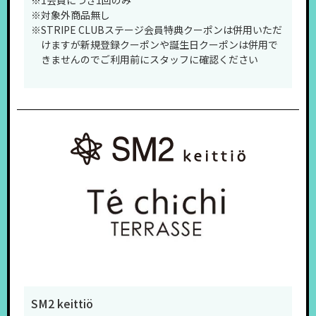
※対象外商品無し
※STRIPE CLUBステージ会員特典クーポンは併用いただ
けますが新規登録クーポンや誕生日クーポンは併用で
きませんのでご利用前にスタッフに確認ください
SM2 keittiö