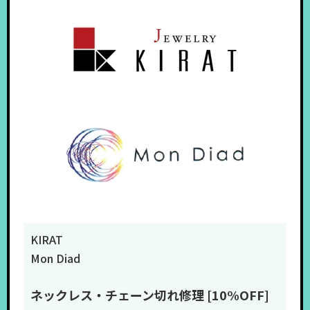
KIRAT
Mon Diad
ネックレス・チェーン切れ修理 [10%OFF]