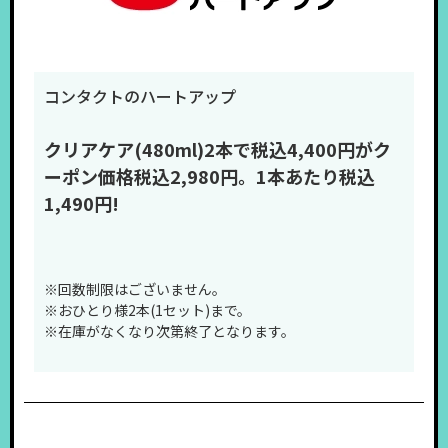
コンタクトのハートアップ
クリアケア(480ml)2本で税込4,400円が
ク
ーポン価格税込2,980円。1本あたり税込
1,490円!
※回数制限はございません。
※おひとり様2本(1セット)まで。
※在庫がなくなり次第終了となります。