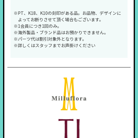
※PT、K18、K10の刻印がある品。お品物、デザインに
よってお断りさせて頂く場合もございます。
※1会員につき1回のみ。
※海外製品・ブランド品はお預かりできません。
※パーツ代は割引対象外となります。
※詳しくはスタッフまでお声掛けください