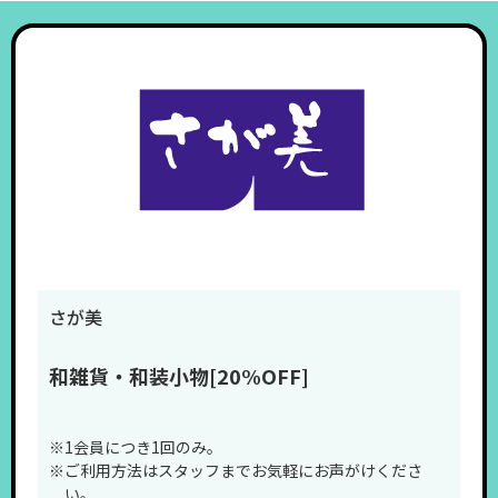
さが美
和雑貨・和装小物[20%OFF]
※1会員につき1回のみ。
※ご利用方法はスタッフまでお気軽にお声がけくださ
STEP.4
い。