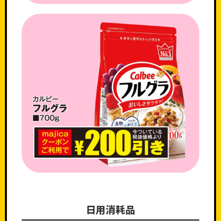
日用消耗品