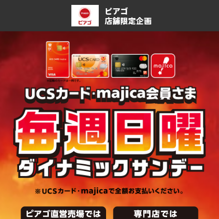
ピアゴ
店舗限定企画