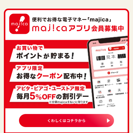
くわしくはコチラから