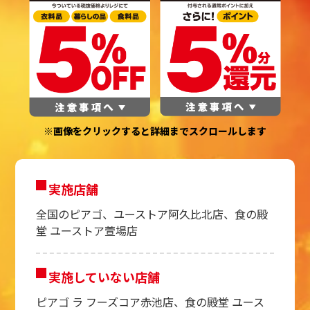
※画像をクリックすると詳細までスクロールします
実施店舗
全国のピアゴ、ユーストア阿久比北店、食の殿
堂 ユーストア萱場店
実施していない店舗
ピアゴ ラ フーズコア赤池店、食の殿堂 ユース