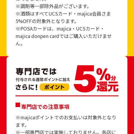
※調剤等一部除外品がございます。
※酒類はすべてUCSカード・majica会員さま
5%OFFの対象外となります。
※POSAカードは、majica・UCSカード・
majica donpen cardではご購入いただけませ
ん。
専門店での注意事項
※majicaポイントでのお支払いは対象外となり
ます。
※一部専門店では実施しておりません。各店に