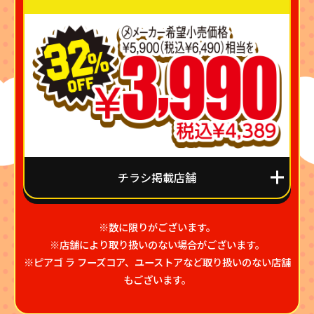
チラシ掲載店舗
※数に限りがございます。
※店舗により取り扱いのない場合がございます。
※ピアゴ ラ フーズコア、ユーストアなど取り扱いのない店舗
もございます。