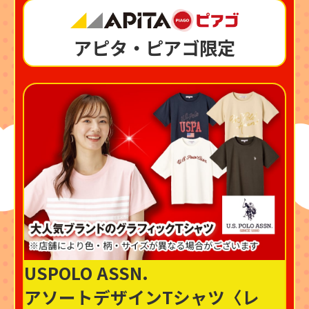
アピタ・ピアゴ限定
USPOLO ASSN.
アソートデザインTシャツ〈レ