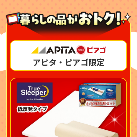
アピタ・ピアゴ限定