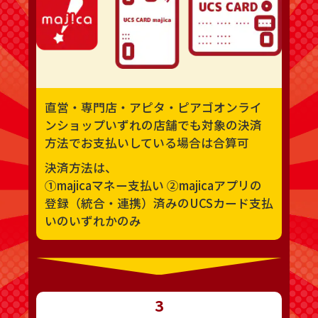
直営・専門店・アピタ・ピアゴオンライ
ンショップいずれの店舗でも対象の決済
方法でお支払いしている場合は合算可
決済方法は、
①majicaマネー支払い
②majicaアプリの
登録（統合・連携）済みのUCSカード支払
いのいずれかのみ
3