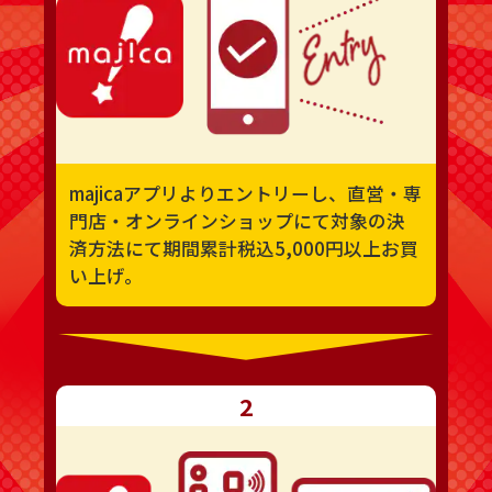
majicaアプリよりエントリーし、直営・専
門店・オンラインショップにて対象の決
済方法にて期間累計税込5,000円以上お買
い上げ。
2