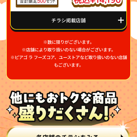
チラシ掲載店舗
※数に限りがございます。
※店舗により取り扱いのない場合がございます。
※ピアゴ ラ フーズコア、ユーストアなど取り扱いのない店舗
もございます。