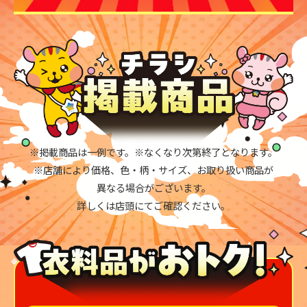
※掲載商品は一例です。※なくなり次第終了となります。
※店舗により価格、色・柄・サイズ、お取り扱い商品が
異なる場合がございます。
詳しくは店頭にてご確認ください。