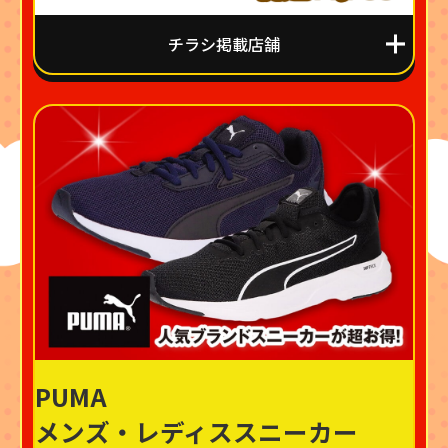
チラシ掲載店舗
PUMA
メンズ・レディススニーカー