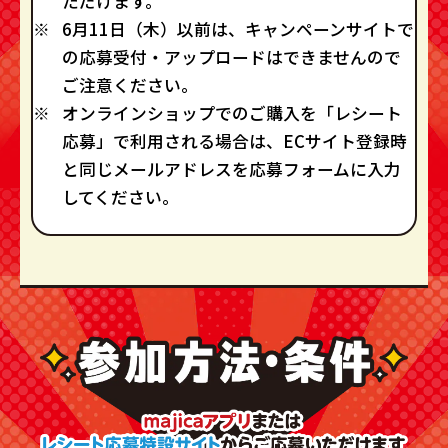
ただけます。
6月11日（木）以前は、キャンペーンサイトで
の応募受付・アップロードはできませんので
ご注意ください。
オンラインショップでのご購入を「レシート
応募」で利用される場合は、ECサイト登録時
と同じメールアドレスを応募フォームに入力
してください。