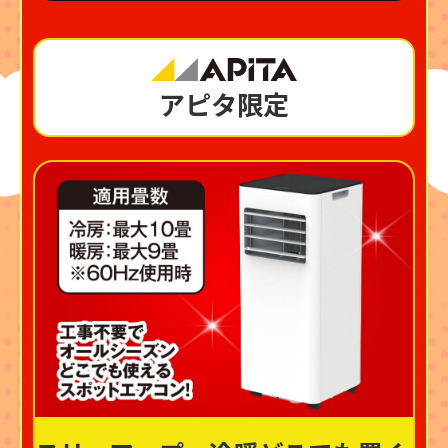
アピタ限定