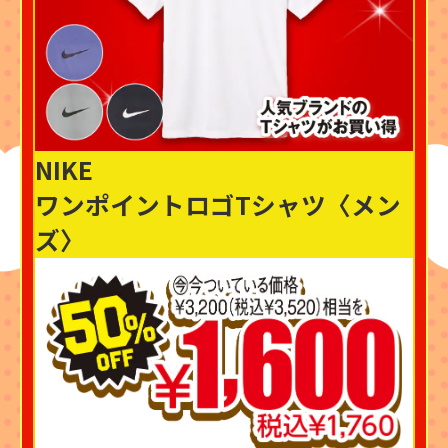
NIKE
ワンポイントロゴTシャツ〈メン
ズ〉