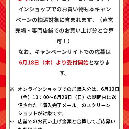
インショップでのお買い物も
本キャン
ペーンの抽選対象に含まれます。
（直営
売場・専門店舗でのお買い上げ分と合算
可！）
なお、キャンペーンサイトでの応募は
6月18日（木）より受付開始
となりま
す。
オンラインショップでのご購入分は、6月12日
（金）10：00～6月28日（日）の期間内に送
信された「購入完了メール」のスクリーン
ショットが対象です。
店舗でのお買い上げ金額と合算してご応募い