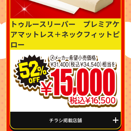
トゥルースリーパー プレミアケ
アマットレス＋ネックフィットピ
ロー
チラシ掲載店舗