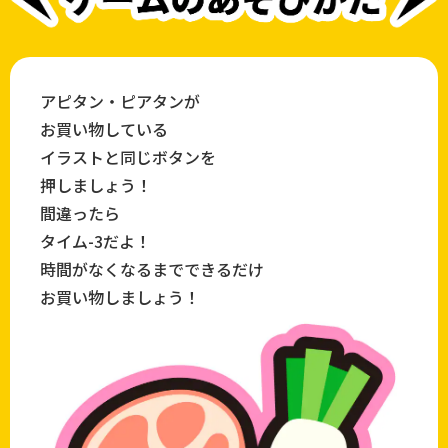
アピタン・ピアタンが
お買い物している
イラストと同じボタンを
押しましょう！
間違ったら
タイム
-3
だよ！
時間がなくなるまでできるだけ
お買い物しましょう！