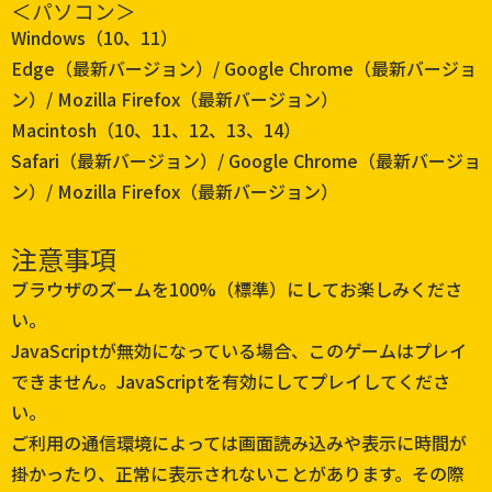
＜パソコン＞
Windows（10、11）
Edge（最新バージョン）/ Google Chrome（最新バージョ
ン）/ Mozilla Firefox（最新バージョン）
Macintosh（10、11、12、13、14）
Safari（最新バージョン）/ Google Chrome（最新バージョ
ン）/ Mozilla Firefox（最新バージョン）
注意事項
ブラウザのズームを100%（標準）にしてお楽しみくださ
い。
JavaScriptが無効になっている場合、このゲームはプレイ
できません。JavaScriptを有効にしてプレイしてくださ
い。
ご利用の通信環境によっては画面読み込みや表示に時間が
掛かったり、正常に表示されないことがあります。その際