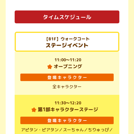
タイムスケジュール
【B1F】ウォークコート
ステージイベント
11:00～11:20
オープニング
登場キャラクター
全キャラクター
11:30～12:20
第1部キャラクターステージ
登場キャラクター
アピタン・ピアタン／
スーちゃん／
ちりゅっぴ／