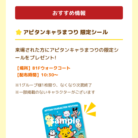
おすすめ情報
アピタンキャラまつり 限定シール
来場された方にアピタンキャラまつりの限定シ
ールをプレゼント!
【場所】B1Fウォークコート
【配布時間】10:30～
※1グループ様1枚限り、なくなり次第終了
※一部掲載のないキャラクターがございます