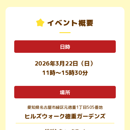
イベント概要
日時
2026年3月22日（日）
11時～15時30分
場所
愛知県名古屋市緑区元徳重1丁目505番地
ヒルズウォーク徳重ガーデンズ