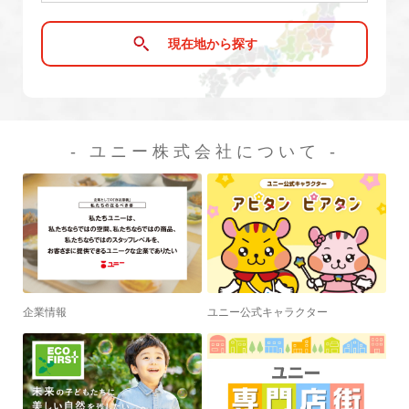
現在地から探す
- ユニー株式会社について -
企業情報
ユニー公式キャラクター